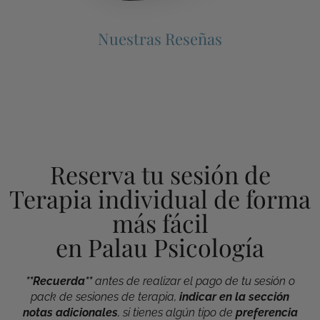
Nuestras Reseñas
Reserva tu sesión de
Terapia individual de forma
más fácil
en Palau Psicología
**Recuerda**
antes de realizar el pago de tu sesión o
pack de sesiones de terapia,
indicar en la sección
notas adicionales
, si tienes algún tipo de
preferencia