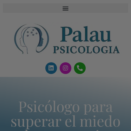
Psicólogo para
superar el miedo