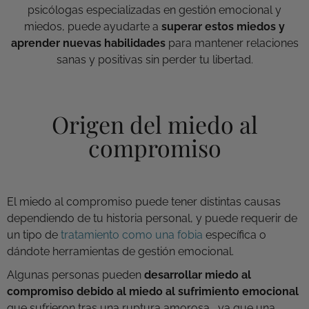
psicólogas especializadas en gestión emocional y
miedos, puede ayudarte a
superar estos miedos y
aprender nuevas habilidades
para mantener relacion
es
sanas y positivas sin perder tu libertad.
Origen del miedo al
compromiso
El miedo al compromiso puede tener distintas causas
dependiendo de tu historia personal, y puede requerir de
un tipo de
tratamiento como una fobia
específica o
dándote herramientas de gestión emocional.
Algunas personas pueden
desarrollar miedo al
compromiso debido al miedo al sufrimiento emocional
que sufrieron tras una ruptura amorosa, ya que una