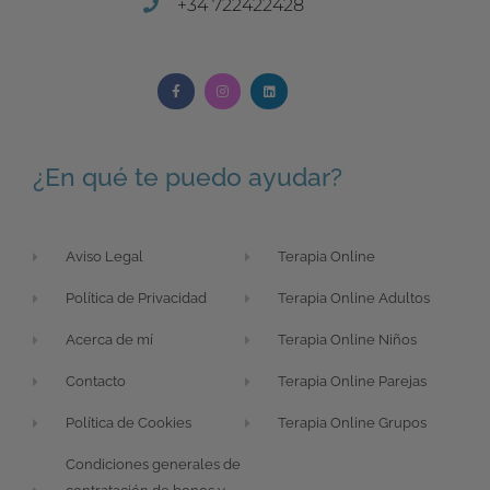
+34 722422428
¿En qué te puedo ayudar?
Aviso Legal
Terapia Online
Política de Privacidad
Terapia Online Adultos
Acerca de mí
Terapia Online Niños
Contacto
Terapia Online Parejas
Política de Cookies
Terapia Online Grupos
Condiciones generales de