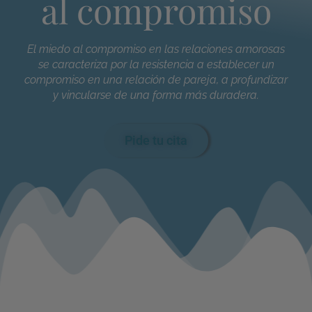
al compromiso
El miedo al compromiso en las relaciones amorosas
se caracteriza por la resistencia a establecer un
compromiso en una relación de pareja, a profundizar
y vincularse de una forma más duradera.
Pide tu cita