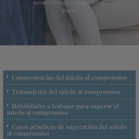
evolución hacia problemas más
graves.
Consecuencias del miedo al compromiso
Tratamiento del miedo al compromiso
Habilidades a trabajar para superar el
miedo al compromiso
Casos prácticos de superación del miedo
al compromiso