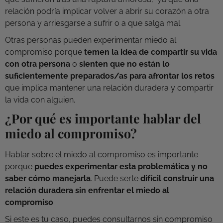
relación podría implicar volver a abrir su corazón a otra
persona y arriesgarse a sufrir o a que salga mal.
Otras personas pueden experimentar miedo al
compromiso porque
temen la idea de compartir su vida
con otra persona
o
sienten que no están lo
suficientemente preparados/as para afrontar los retos
que implica mantener una relación duradera y compartir
la vida con alguien.
¿Por qué es importante hablar del
miedo al compromiso?
Hablar sobre el miedo al compromiso es importante
porque
puedes experimentar esta problemática y no
saber cómo manejarla
. Puede serte
d
ifícil construir una
relación duradera sin enfrentar el miedo al
compromiso
.
Si este es tu caso, puedes consultarnos sin compromiso