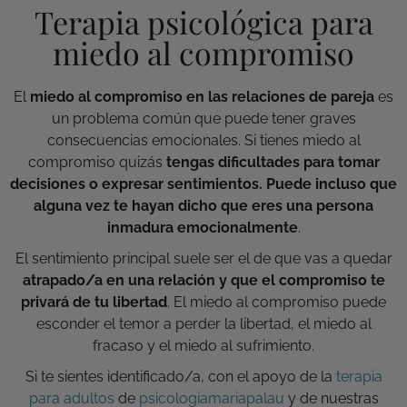
Terapia psicológica para
miedo al compromiso
El
miedo al compromiso en las relaciones de pareja
es
un problema común que puede tener graves
consecuencias emocionales. Si tienes miedo al
compromiso quizás
tengas dificultades para tomar
decisiones o expresar sentimientos. Puede incluso que
alguna vez te hayan dicho que eres una persona
inmadura
emocionalmente
.
El sentimiento principal suele ser el de que vas a quedar
atrapado/a en una relación y que el compromiso te
privará de tu libertad
. El miedo al compromiso puede
esconder el temor a perder la libertad, el miedo al
fracaso y el miedo al sufrimiento.
Si te sientes identificado/a, con el apoyo de la
terapia
para adultos
de
psicologiamariapalau
y de nuestras