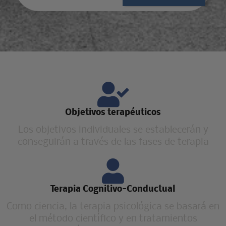
Objetivos terapéuticos
Los objetivos individuales se establecerán y
conseguirán a través de las fases de terapia
Terapia Cognitivo-Conductual
Como ciencia, la terapia psicológica se basará en
el método científico y en tratamientos