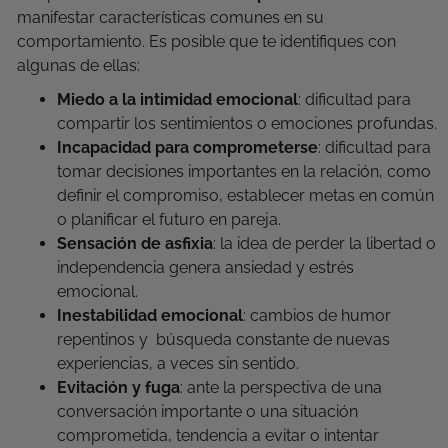
manifestar características comunes en su
comportamiento. Es posible que te identifiques con
algunas de ellas:
Miedo a la intimidad emocional
: dificultad para
compartir los sentimientos o emociones profundas.
Incapacidad para comprometerse
: dificultad para
tomar decisiones importantes en la relación, como
definir el compromiso, establecer metas en común
o planificar el futuro en pareja.
Sensación de asfixia
: la idea de perder la libertad o
independencia genera ansiedad y estrés
emocional.
Inestabilidad emocional
: cambios de humor
repentinos y búsqueda constante de nuevas
experiencias, a veces sin sentido.
Evitación y fuga
: ante la perspectiva de una
conversación importante o una situación
comprometida, tendencia a evitar o intentar