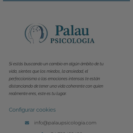
Si estás buscando un cambio en algún ámbito de tu
vida, sientes que los miedos, la ansiedad, el
perfeccionismo o las emociones intensas te están
distanciando de tener una vida coherente con quien
realmente eres, este es tu lugar.
Configurar cookies
info@palaupsicologia.com