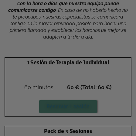
con la hora o días que nuestro equipo puede
comunicarse contigo
. En caso de no haberlo hecho no
te preocupes, nuestras especialistas se comunicará
contigo en la mayor brevedad posible para hacer una
primera llamada y establecer los horarios ue mejor se
adapten a tu día a día.
1 Sesión de Terapia de Individual
60 minutos
60 € (Total: 60 €)
Reservar 1 sesión
Pack de 3 Sesiones