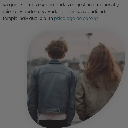
ya que estamos especializadas en gestión emocional y
miedos y podemos ayudarte bien sea acudiendo a
terapia individual o a un
psicólogo de parejas
.