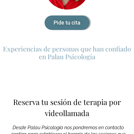
Pide tu cita
Experiencias de personas que han confiado
en Palau Psicología
Reserva tu sesión de terapia por
videollamada
Desde Palau Psicología nos pondremos en contacto