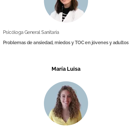
Psicóloga General Sanitaria
Problemas de ansiedad, miedos y TOC en jóvenes y adultos
María Luisa