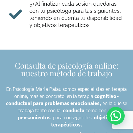
5) Al finalizar cada sesión quedarás
con tu psicóloga para las siguientes,
teniendo en cuenta tu disponibilidad
y objetivos terapéuticos
Consulta de psicología online:
nuestro método de trabajo
En Psicología María Palau somos especialistas en terapia
online, más en concreto, en la terapia
cognitivo-
conductual para problemas emocionales,
en la que se
trabaja tanto con la
conducta
como con los
pensamientos
para conseguir los
objetivos
terapéuticos.