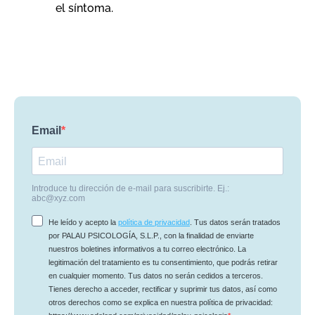
el síntoma.