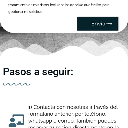
tratamiento de mis datos, incluidos los de salud que facilite, para
gestionar mi solicitud.
Enviar
Pasos a seguir:
1) Contacta con nosotras a través del
formulario anterior, por teléfono,
whatsapp o correo. También puedes
reservar tu sesión directamente en la