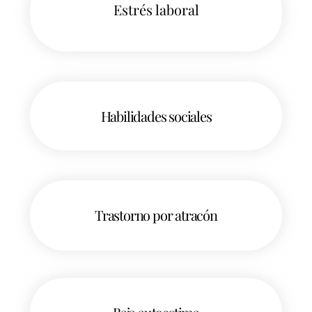
Estrés laboral
Habilidades sociales
Trastorno por atracón