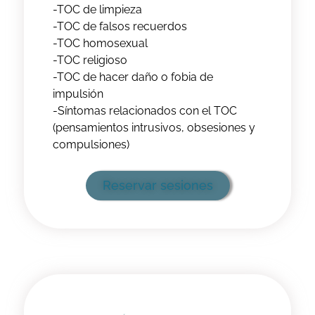
-TOC de limpieza
-TOC de falsos recuerdos
-TOC homosexual
-TOC religioso
-TOC de hacer daño o fobia de
impulsión
-Síntomas relacionados con el TOC
(pensamientos intrusivos, obsesiones y
compulsiones)
Reservar sesiones