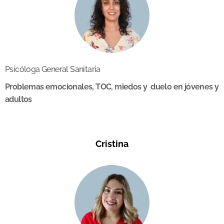
Psicóloga General Sanitaria
Problemas emocionales, TOC, miedos y duelo en jóvenes y
adultos
Cristina