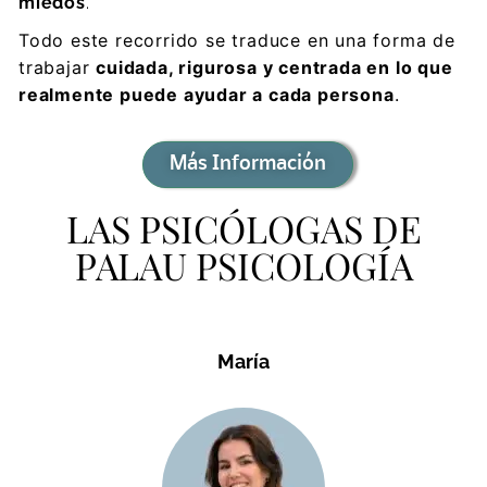
miedos
.
Todo este recorrido se traduce en una forma de
trabajar
cuidada, rigurosa y centrada en lo que
realmente puede ayudar a cada persona
.
Más Información
LAS PSICÓLOGAS DE
PALAU PSICOLOGÍA
María