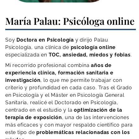
María Palau: Psicóloga online
Soy
Doctora en Psicología
y dirijo Palau
Psicología, una clínica de
psicología
online
especializada en
TOC, ansiedad, miedos y fobias
.
Mi recorrido profesional combina
años de
experiencia clínica, formación sanitaria e
investigación
, lo que me permite trabajar con
criterio y profundidad en cada caso. Tras el Grado
en Psicología y el Máster en Psicología General
Sanitaria, realicé el Doctorado en Psicología,
centrado en el estudio y la
optimización de la
terapia de exposición
, una de las intervenciones
más eficaces y con mayor respaldo científico para
este tipo de
problemáticas relacionadas con los