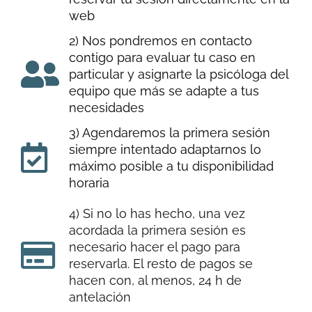
web
2) Nos pondremos en contacto
contigo para evaluar tu caso en
particular y asignarte la psicóloga del
equipo que más se adapte a tus
necesidades
3) Agendaremos la primera sesión
siempre intentado adaptarnos lo
máximo posible a tu disponibilidad
horaria
4) Si no lo has hecho, una vez
acordada la primera sesión es
necesario hacer el pago para
reservarla. El resto de pagos se
hacen con, al menos, 24 h de
antelación