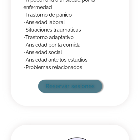
enfermedad
-Trastorno de pánico
-Ansiedad laboral
-Situaciones traumáticas
-Trastorno adaptativo
-Ansiedad por la comida
-Ansiedad social
-Ansiedad ante los estudios
-Problemas relacionados
Reservar sesiones