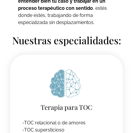
entender bien tu caso y trabajar en un
proceso terapéutico con sentido
, estés
donde estés, trabajando de forma
especializada sin desplazamientos.
Nuestras especialidades:
Terapia para TOC
-TOC relacional o de amores
-TOC supersticioso