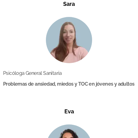
Sara
Psicóloga General Sanitaria
Problemas de ansiedad, miedos y TOC en jóvenes y adultos
Eva