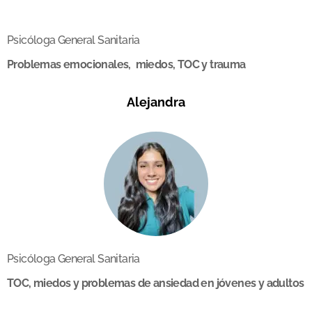
Psicóloga General Sanitaria
Problemas emocionales, miedos, TOC y trauma
Alejandra
Psicóloga General Sanitaria
TOC, miedos y problemas de ansiedad en jóvenes y adultos