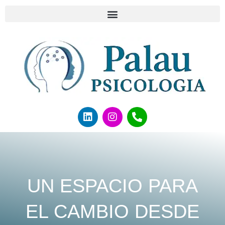
UN ESPACIO PARA
EL CAMBIO DESDE