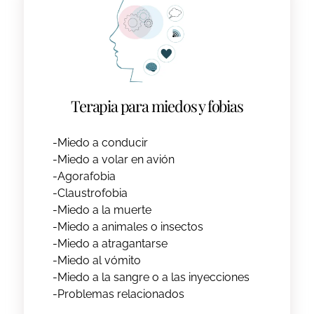
Terapia para miedos y fobias
-Miedo a conducir
-Miedo a volar en avión
-Agorafobia
-Claustrofobia
-Miedo a la muerte
-Miedo a animales o insectos
-Miedo a atragantarse
-Miedo al vómito
-Miedo a la sangre o a las inyecciones
-Problemas relacionados