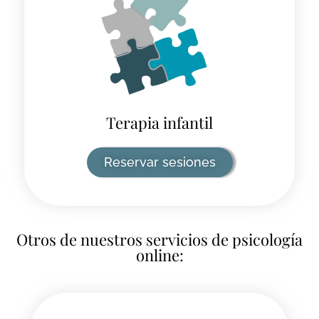
Terapia infantil
Reservar sesiones
Otros de nuestros servicios de psicología
online: