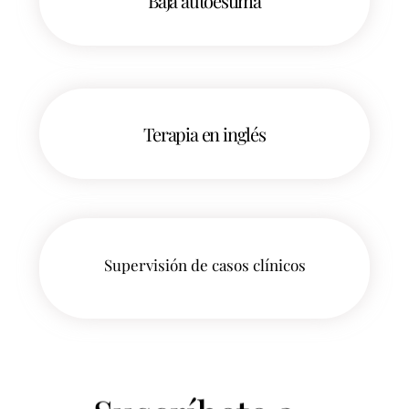
Baja autoestima
Terapia en inglés
Supervisión de casos clínicos