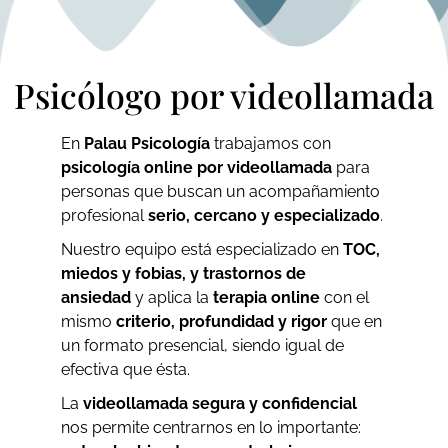
Psicólogo por videollamada
En
Palau Psicología
trabajamos con
psicología online por videollamada
para
personas que buscan un acompañamiento
profesional
serio, cercano y especializado
.
Nuestro equipo está especializado en
TOC,
miedos y fobias, y trastornos de
ansiedad
y aplica la
terapia online
con el
mismo
criterio, profundidad y rigor
que en
un formato presencial, siendo igual de
efectiva que ésta.
La
videollamada segura y confidencial
nos permite centrarnos en lo importante: