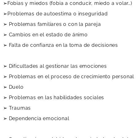
➢Fobias y miedos (fobia a conducir, miedo a volar…)
➢Problemas de autoestima o inseguridad
➢ Problemas familiares o con la pareja
➢ Cambios en el estado de ánimo
➢ Falta de confianza en la toma de decisiones
➢ Dificultades al gestionar las emociones
➢ Problemas en el proceso de crecimiento personal
➢ Duelo
➢ Problemas en las habilidades sociales
➢ Traumas
➢ Dependencia emocional