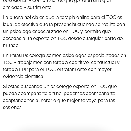
obsesiones y compulsiones que generan una gran
ansiedad y sufrimiento.
La buena noticia es que la terapia online para el TOC es
igual de efectiva que la presencial cuando se realiza con
un psicólogo especializado en TOC y permite que
accedas a un experto en TOC desde cualquier parte del
mundo.
En Palau Psicología somos psicólogos especializados en
TOC y trabajamos con terapia cognitivo-conductual y
terapia EPR para el TOC, el tratamiento con mayor
evidencia científica.
Si estás buscando un psicólogo experto en TOC que
pueda acompañarte online, podemos acompañarte,
adaptándonos al horario que mejor te vaya para las
sesiones.