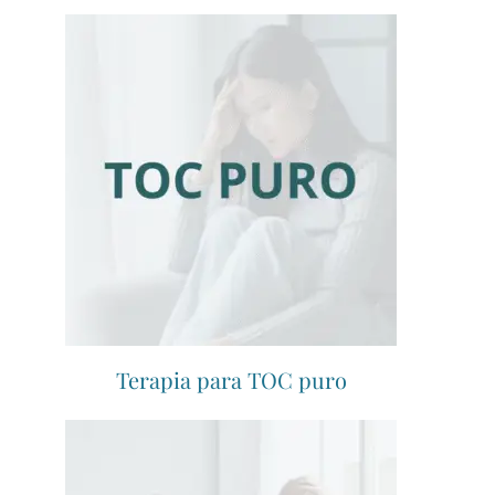
Terapia para TOC puro