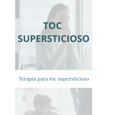
Terapia para toc supersticioso