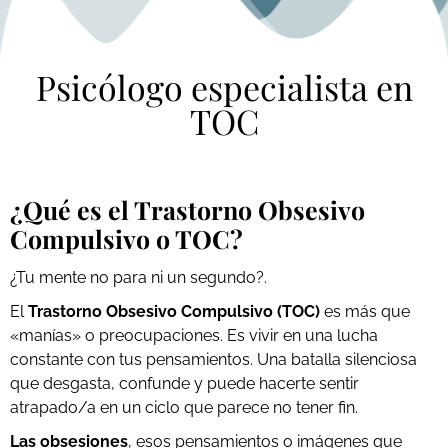
Psicólogo especialista en
TOC
¿Qué es el Trastorno Obsesivo
Compulsivo o TOC?
¿Tu mente no para ni un segundo?.
El
Trastorno Obsesivo Compulsivo (TOC)
es más que
«manías» o preocupaciones. Es vivir en una lucha
constante con tus pensamientos. Una batalla silenciosa
que desgasta, confunde y puede hacerte sentir
atrapado/a en un ciclo que parece no tener fin.
Las obsesiones
, esos pensamientos o imágenes que