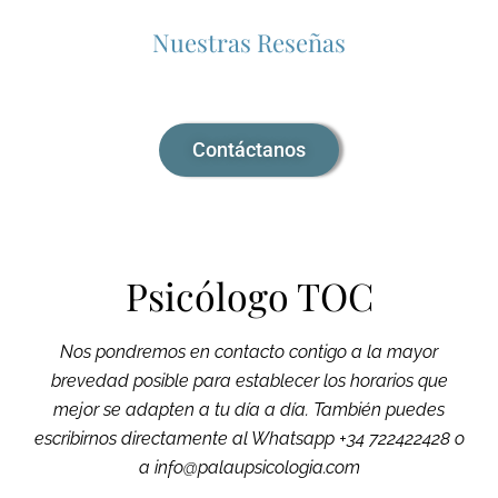
Nuestras Reseñas
Contáctanos
Psicólogo TOC
Nos pondremos en contacto contigo a la mayor
brevedad posible para establecer los horarios que
mejor se adapten a tu día a día. También puedes
escribirnos directamente al Whatsapp +34 722422428 o
a info@palaupsicologia.com