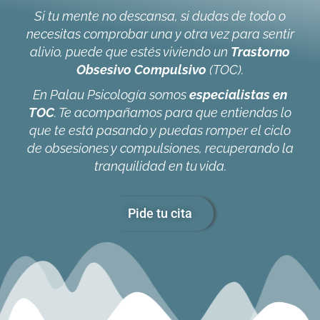
Si tu mente no descansa, si dudas de todo o
necesitas comprobar una y otra vez para sentir
alivio, puede que estés viviendo un
Trastorno
Obsesivo Compulsivo
(TOC).
En Palau Psicología somos
especialistas en
TOC
. Te acompañamos para que entiendas lo
que te está pasando y puedas romper el ciclo
de obsesiones y compulsiones, recuperando la
tranquilidad en tu vida.
Pide tu cita