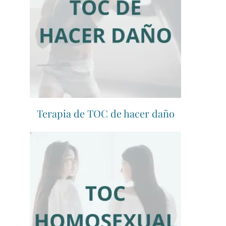
Terapia de TOC de hacer daño