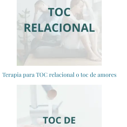
Terapia para TOC relacional o toc de amores