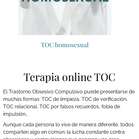
TOC homosexual
Terapia online TOC
El Trastorno Obsesivo Compulsivo puede presentarse de
muchas formas: TOC de limpieza, TOC de verificación,
TOC relacional, TOC por falsos recuerdos, fobia de
impulsión…
Aunque cada persona lo vive de manera diferente, todos
comparten algo en común: la lucha constante contra