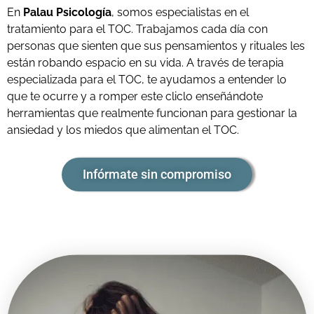
En
Palau Psicología
, somos especialistas en el
tratamiento para el TOC. Trabajamos cada día con
personas que sienten que sus pensamientos y rituales les
están robando espacio en su vida. A través de terapia
especializada para el TOC, te ayudamos a entender lo
que te ocurre y a romper este cliclo enseñándote
herramientas que realmente funcionan para gestionar la
ansiedad y los miedos que alimentan el TOC.
Infórmate sin compromiso