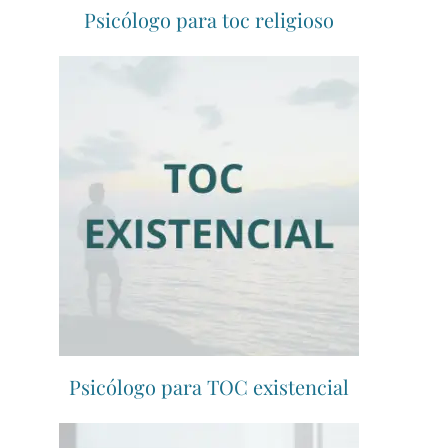
Psicólogo para toc religioso
Psicólogo para TOC existencial