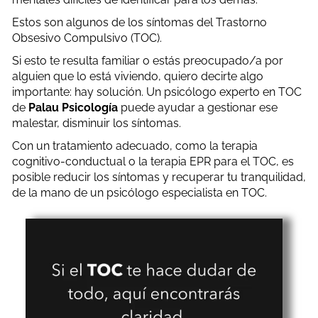
Estos son algunos de los síntomas del Trastorno
Obsesivo Compulsivo (TOC).
Si esto te resulta familiar o estás preocupado/a por
alguien que lo está viviendo, quiero decirte algo
importante: hay solución. Un psicólogo experto en TOC
de
Palau
Psicología
puede ayudar a gestionar ese
malestar, disminuir los síntomas.
Con un tratamiento adecuado, como la terapia
cognitivo-conductual o la terapia EPR para el TOC, es
posible reducir los síntomas y recuperar tu tranquilidad,
de la mano de un psicólogo especialista en TOC.