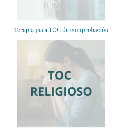
Terapia para TOC de comprobación