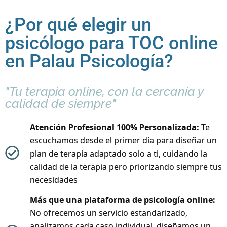
¿Por qué elegir un
psicólogo para TOC online
en Palau Psicología?
"Tu terapia online, con la cercanía y
calidad de siempre"
Atención Profesional 100% Personalizada:
Te
escuchamos desde el primer día para diseñar un
plan de terapia adaptado solo a ti, cuidando la
calidad de la terapia pero priorizando siempre tus
necesidades
Más que una plataforma de psicología online:
No ofrecemos un servicio estandarizado,
analizamos cada caso individual, diseñamos un