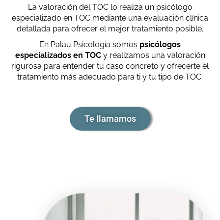
La valoración del TOC lo realiza un psicólogo
especializado en TOC mediante una evaluación clínica
detallada para ofrecer el mejor tratamiento posible.
En Palau Psicología somos
psicólogos
especializados en TOC
y realizamos una valoración
rigurosa para entender tu caso concreto y ofrecerte el
tratamiento más adecuado para ti y tu tipo de TOC.
Te llamamos