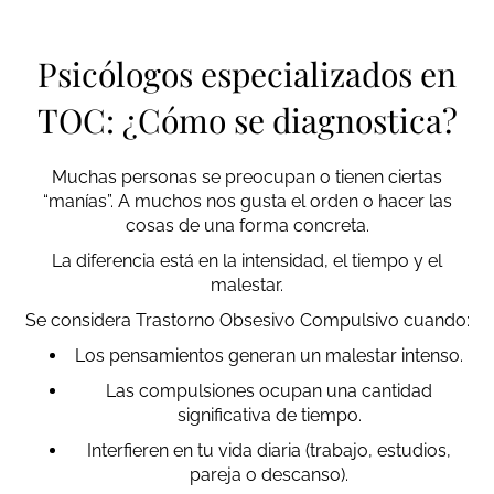
Psicólogos especializados en
TOC: ¿Cómo se diagnostica?
Muchas personas se preocupan o tienen ciertas
“manías”. A muchos nos gusta el orden o hacer las
cosas de una forma concreta.
La diferencia está en la intensidad, el tiempo y el
malestar.
Se considera Trastorno Obsesivo Compulsivo cuando:
Los pensamientos generan un malestar intenso.
Las compulsiones ocupan una cantidad
significativa de tiempo.
Interfieren en tu vida diaria (trabajo, estudios,
pareja o descanso).