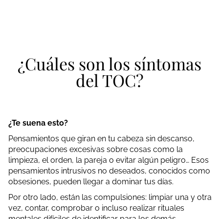
¿Cuáles son los síntomas
del TOC?
¿Te suena esto?
Pensamientos que giran en tu cabeza sin descanso,
preocupaciones excesivas sobre cosas como la
limpieza, el orden, la pareja o evitar algún peligro… Esos
pensamientos intrusivos no deseados, conocidos como
obsesiones, pueden llegar a dominar tus días.
Por otro lado, están las compulsiones: limpiar una y otra
vez, contar, comprobar o incluso realizar rituales
mentales difíciles de identificar para los demás.