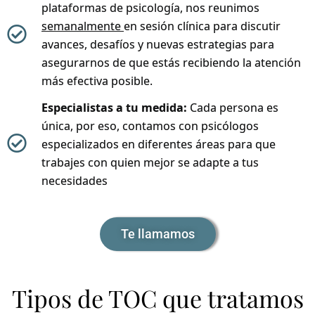
plataformas de psicología, nos reunimos
semanalmente
en sesión clínica para discutir
avances, desafíos y nuevas estrategias para
asegurarnos de que estás recibiendo la atención
más efectiva posible.
Especialistas a tu medida:
Cada persona es
única, por eso, contamos con psicólogos
especializados en diferentes áreas para que
trabajes con quien mejor se adapte a tus
necesidades
Te llamamos
Tipos de TOC que tratamos