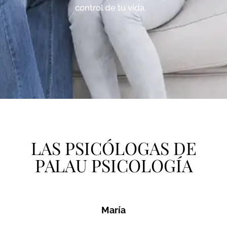
control de tu vida.
LAS PSICÓLOGAS DE
PALAU PSICOLOGÍA
María