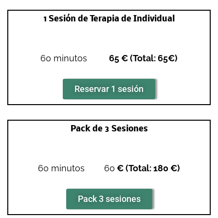
1 Sesión de Terapia de Individual
60 minutos
65 € (Total: 65€)
Reservar 1 sesión
Pack de 3 Sesiones
60 minutos 60
€ (Total: 180 €)
Pack 3 sesiones