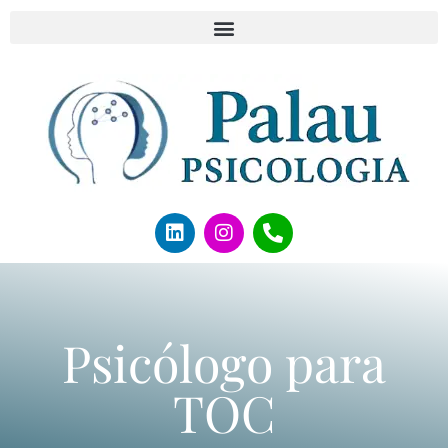
Psicólogo para
TOC