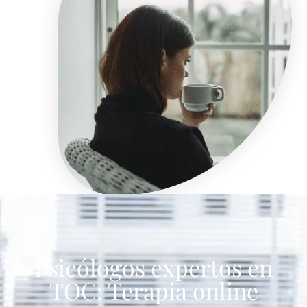
Psicólogos expertos en
TOC: Terapia online