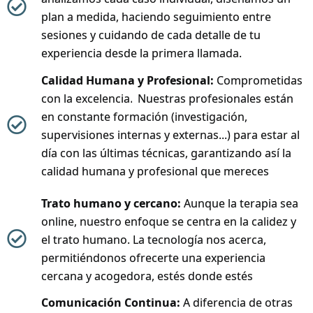
plan a medida, haciendo seguimiento entre
sesiones y cuidando de cada detalle de tu
experiencia desde la primera llamada.
Calidad Humana y Profesional:
Comprometidas
.
con la excelencia
Nuestras profesionales están
en constante formación (investigación,
supervisiones internas y externas...) para estar al
día con las últimas técnicas, garantizando así la
calidad humana y profesional que mereces
Trato humano y cercano:
Aunque la terapia sea
online, nuestro enfoque se centra en la calidez y
el trato humano. La tecnología nos acerca,
permitiéndonos ofrecerte una experiencia
cercana y acogedora, estés donde estés
Comunicación Continua:
A diferencia de otras