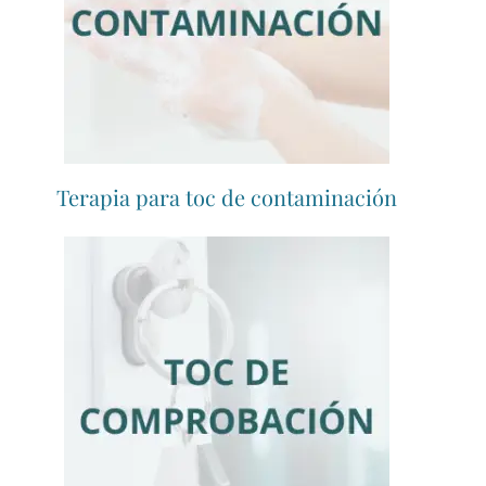
Terapia para toc de contaminación