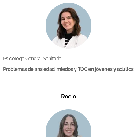
Psicóloga General Sanitaria
Problemas de ansiedad, miedos y TOC en jóvenes y adultos
Rocío