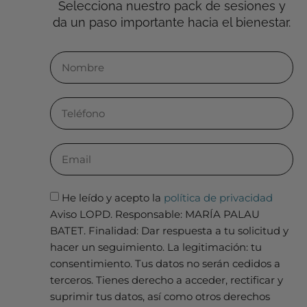
Selecciona nuestro pack de sesiones y
da un paso importante hacia el bienestar.
He leído y acepto la
política de privacidad
Aviso LOPD. Responsable: MARÍA PALAU
BATET. Finalidad: Dar respuesta a tu solicitud y
hacer un seguimiento. La legitimación: tu
consentimiento. Tus datos no serán cedidos a
terceros. Tienes derecho a acceder, rectificar y
suprimir tus datos, así como otros derechos