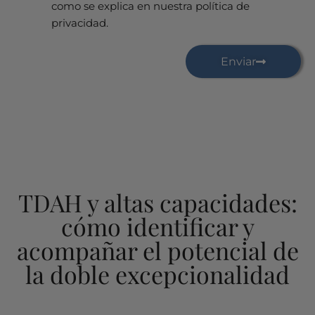
como se explica en nuestra política de
privacidad.
Enviar
TDAH y altas capacidades:
cómo identificar y
acompañar el potencial de
la doble excepcionalidad