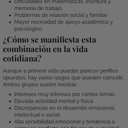
Dificultades en matemáticas, escritura y
memoria de trabajo.
Problemas de relación social y familiar.
Mayor necesidad de apoyo académico y
psicológico.
¿Cómo se manifiesta esta
combinación en la vida
cotidiana?
Aunque a primera vista puedan parecer perfiles
opuestos, hay varios rasgos que pueden coincidir.
Ambos grupos suelen mostrar:
Intereses muy intensos por ciertos temas.
Elevada actividad mental y física.
Discrepancias en el desarrollo emocional,
intelectual o social.
Alta sensibilidad emocional y tendencia a