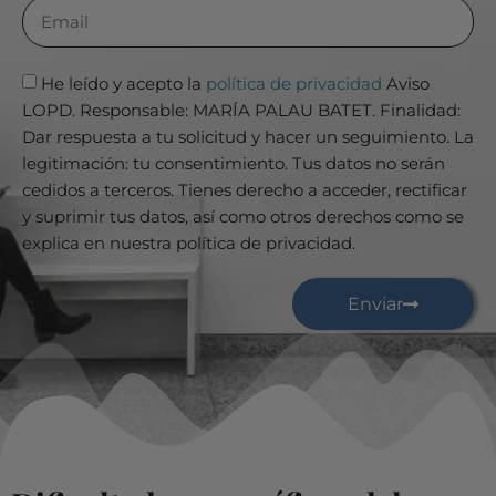
He leído y acepto la
política de privacidad
Aviso
LOPD. Responsable: MARÍA PALAU BATET. Finalidad:
Dar respuesta a tu solicitud y hacer un seguimiento. La
legitimación: tu consentimiento. Tus datos no serán
cedidos a terceros. Tienes derecho a acceder, rectificar
y suprimir tus datos, así como otros derechos como se
explica en nuestra política de privacidad.
Enviar