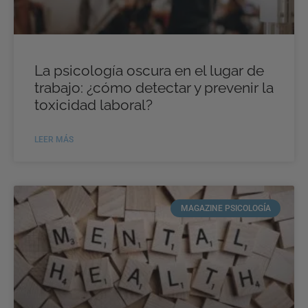
La psicología oscura en el lugar de
trabajo: ¿cómo detectar y prevenir la
toxicidad laboral?
LEER MÁS
MAGAZINE PSICOLOGÍA