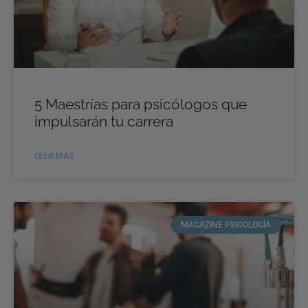
5 Maestrías para psicólogos que
impulsarán tu carrera
LEER MÁS
MAGAZINE PSICOLOGÍA