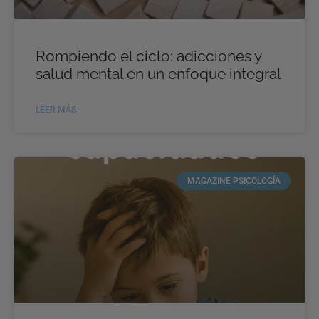
Rompiendo el ciclo: adicciones y
salud mental en un enfoque integral
LEER MÁS
MAGAZINE PSICOLOGÍA