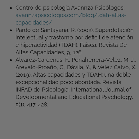
Centro de psicología Avannza Psicólogos:
avannzapsicologos.com/blog/tdah-altas-
capacidades/
Pardo de Santayana, R. (2002). Superdotación
intelectual y trastorno por déficit de atención
e hiperactividad (TDAH). Faisca: Revista De
Altas Capacidades, 9, 126.
Álvarez-Cárdenas, F., Peñaherrera-Vélez, M. J.,
Arévalo-Proaño, C., Dávila, Y., & Vélez Calvo, X.
(2019). Altas capacidades y TDAH: una doble
excepcionalidad poco abordada. Revista
INFAD de Psicología. International Journal of
Developmental and Educational Psychology,
5(1), 417-428.