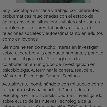
Soy psicóloga sanitaria y trabajo con diferentes
problemáticas relacionadas con el estado de
ánimo, ansiedad, situaciones vitales estresantes
(problemas familiares, laborales, de pareja…),
relaciones sociales y autoestima tanto en adultos
como en jóvenes.
Siempre he tenido mucho interés en investigar
sobre el cerebro y la conducta humana, y por ello,
combiné el grado de Psicología con la
colaboración en un grupo de investigación en
psicobiología. Al terminar la carrera, realicé el
Máster en Psicología General Sanitaria.
Actualmente, combinándolo con mi trabajo como
terapeuta, estoy haciendo el Doctorado en
Psicología en la Universitat Jaume I, investigando
sobre el uso de las nuevas Tecnología de la
Información y la Comunicación (TICs) en la terapia