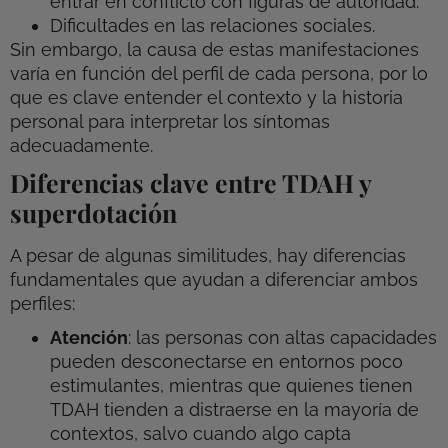
entrar en conflicto con figuras de autoridad.
Dificultades en las relaciones sociales.
Sin embargo, la causa de estas manifestaciones
varía en función del perfil de cada persona, por lo
que es clave entender el contexto y la historia
personal para interpretar los síntomas
adecuadamente.
Diferencias clave entre TDAH y
superdotación
A pesar de algunas similitudes, hay diferencias
fundamentales que ayudan a diferenciar ambos
perfiles:
Atención
: las personas con altas capacidades
pueden desconectarse en entornos poco
estimulantes, mientras que quienes tienen
TDAH tienden a distraerse en la mayoría de
contextos, salvo cuando algo capta