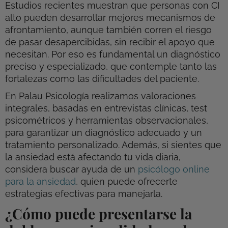
Estudios recientes muestran que personas con CI
alto pueden desarrollar mejores mecanismos de
afrontamiento, aunque también corren el riesgo
de pasar desapercibidas, sin recibir el apoyo que
necesitan. Por eso es fundamental un diagnóstico
preciso y especializado, que contemple tanto las
fortalezas como las dificultades del paciente.
En Palau Psicología realizamos valoraciones
integrales, basadas en entrevistas clínicas, test
psicométricos y herramientas observacionales,
para garantizar un diagnóstico adecuado y un
tratamiento personalizado. Además, si sientes que
la ansiedad está afectando tu vida diaria,
considera buscar ayuda de un
psicólogo online
para la ansiedad
, quien puede ofrecerte
estrategias efectivas para manejarla.
¿Cómo puede presentarse la