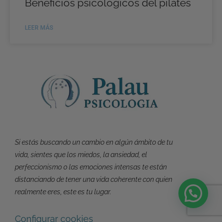
Beneficios psicológicos del pilates
LEER MÁS
Si estás buscando un cambio en algún ámbito de tu
vida, sientes que los miedos, la ansiedad, el
perfeccionismo o las emociones intensas te están
distanciando de tener una vida coherente con quien
realmente eres, este es tu lugar.
Configurar cookies