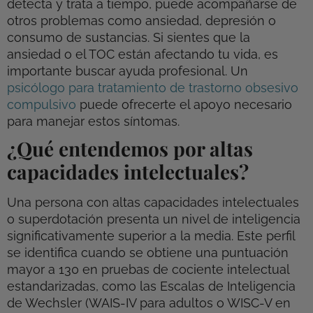
detecta y trata a tiempo, puede acompañarse de
otros problemas como ansiedad, depresión o
consumo de sustancias. Si sientes que la
ansiedad o el TOC están afectando tu vida, es
importante buscar ayuda profesional. Un
psicólogo para tratamiento de trastorno obsesivo
compulsivo
puede ofrecerte el apoyo necesario
para manejar estos síntomas.
¿Qué entendemos por altas
capacidades intelectuales?
Una persona con altas capacidades intelectuales
o superdotación presenta un nivel de inteligencia
significativamente superior a la media. Este perfil
se identifica cuando se obtiene una puntuación
mayor a 130 en pruebas de cociente intelectual
estandarizadas, como las Escalas de Inteligencia
de Wechsler (WAIS-IV para adultos o WISC-V en