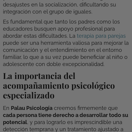
desajustes en la socialización, dificultando su
integración con el grupo de iguales.
Es fundamental que tanto los padres como los
educadores busquen apoyo profesional para
abordar estas dificultades. La
terapia para parejas
puede ser una herramienta valiosa para mejorar la
comunicación y el entendimiento en el entorno
familiar, lo que a su vez puede beneficiar al niño o
adolescente con doble excepcionalidad.
La importancia del
acompañamiento psicológico
especializado
En
Palau Psicología
creemos firmemente que
cada persona tiene derecho a desarrollar todo su
potencial
, y para lograrlo es imprescindible una
detección temprana y un tratamiento ajustado a