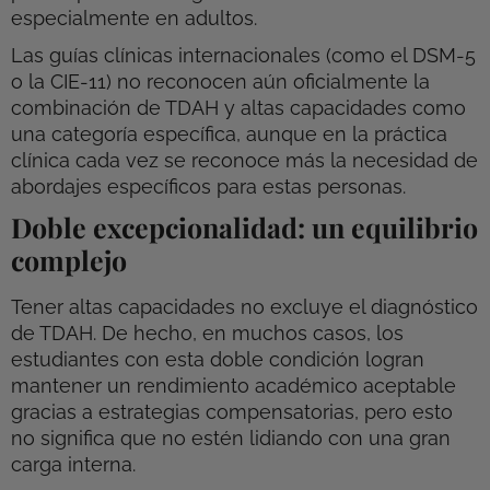
especialmente en adultos.
Las guías clínicas internacionales (como el DSM-5
o la CIE-11) no reconocen aún oficialmente la
combinación de TDAH y altas capacidades como
una categoría específica, aunque en la práctica
clínica cada vez se reconoce más la necesidad de
abordajes específicos para estas personas.
Doble excepcionalidad: un equilibrio
complejo
Tener altas capacidades no excluye el diagnóstico
de TDAH. De hecho, en muchos casos, los
estudiantes con esta doble condición logran
mantener un rendimiento académico aceptable
gracias a estrategias compensatorias, pero esto
no significa que no estén lidiando con una gran
carga interna.