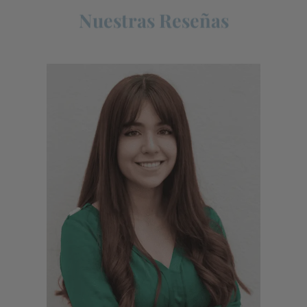
Nuestras Reseñas