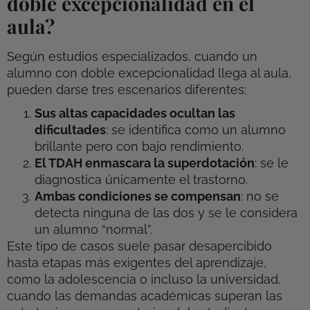
doble excepcionalidad en el
aula?
Según estudios especializados, cuando un
alumno con doble excepcionalidad llega al aula,
pueden darse tres escenarios diferentes:
Sus altas capacidades ocultan las
dificultades
: se identifica como un alumno
brillante pero con bajo rendimiento.
El TDAH enmascara la superdotación
: se le
diagnostica únicamente el trastorno.
Ambas condiciones se compensan
: no se
detecta ninguna de las dos y se le considera
un alumno “normal”.
Este tipo de casos suele pasar desapercibido
hasta etapas más exigentes del aprendizaje,
como la adolescencia o incluso la universidad,
cuando las demandas académicas superan las