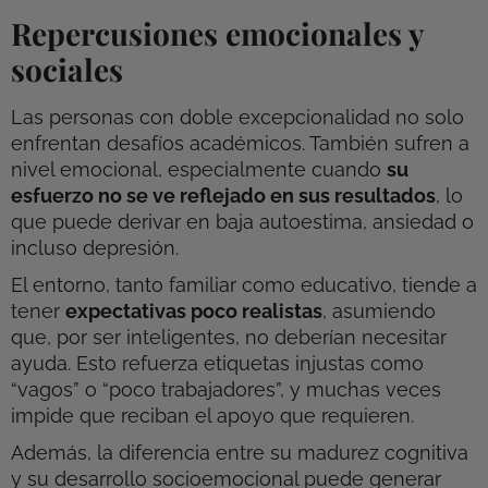
Repercusiones emocionales y
sociales
Las personas con doble excepcionalidad no solo
enfrentan desafíos académicos. También sufren a
nivel emocional, especialmente cuando
su
esfuerzo no se ve reflejado en sus resultados
, lo
que puede derivar en baja autoestima, ansiedad o
incluso depresión.
El entorno, tanto familiar como educativo, tiende a
tener
expectativas poco realistas
, asumiendo
que, por ser inteligentes, no deberían necesitar
ayuda. Esto refuerza etiquetas injustas como
“vagos” o “poco trabajadores”, y muchas veces
impide que reciban el apoyo que requieren.
Además, la diferencia entre su madurez cognitiva
y su desarrollo socioemocional puede generar