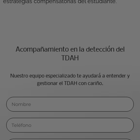
estrategias compensatorias del estudiante.
Acompañamiento en la detección del
TDAH​
Nuestro equipo especializado te ayudará a entender y
gestionar el TDAH con cariño.​