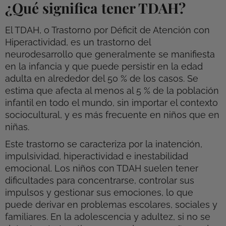
¿Qué significa tener TDAH?
El TDAH, o Trastorno por Déficit de Atención con
Hiperactividad, es un trastorno del
neurodesarrollo que generalmente se manifiesta
en la infancia y que puede persistir en la edad
adulta en alrededor del 50 % de los casos. Se
estima que afecta al menos al 5 % de la población
infantil en todo el mundo, sin importar el contexto
sociocultural, y es más frecuente en niños que en
niñas.
Este trastorno se caracteriza por la inatención,
impulsividad, hiperactividad e inestabilidad
emocional. Los niños con TDAH suelen tener
dificultades para concentrarse, controlar sus
impulsos y gestionar sus emociones, lo que
puede derivar en problemas escolares, sociales y
familiares. En la adolescencia y adultez, si no se