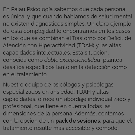
En Palau Psicología sabemos que cada persona
es única, y que cuando hablamos de salud mental
no existen diagnósticos simples. Un claro ejemplo
de esta complejidad lo encontramos en los casos
en los que se combinan el Trastorno por Déficit de
Atención con Hiperactividad (TDAH) y las altas
capacidades intelectuales. Esta situación,
conocida como
doble excepcionalidad
, plantea
desafíos específicos tanto en la detección como
en el tratamiento.
Nuestro equipo de psicólogos y psicólogas
especializados en ansiedad, TDAH y altas
capacidades, ofrece un abordaje individualizado y
profesional, que tiene en cuenta todas las
dimensiones de la persona. Además, contamos
con la opción de un
pack de sesiones
, para que el
tratamiento resulte más accesible y cómodo.