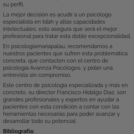
su perfil.
La mejor decisión es acudir a un psicólogo
especialista en tdah y altas capacidades
intelectuales, esto asegura que será el mejor
profesional para tratar esta doble excepcionalidad.
En psicologiamariapalau, recomendamos a
nuestros pacientes que sufren esta problemática
concreta, que contacten con el centro de
psicología Avannza Psicólogos, y pidan una
entrevista sin compromiso.
Este centro de psicología especializada y más en
concreto, su director Francisco Hidalgo Diaz, son
grandes profesionales y expertos en ayudar a
pacientes con esta condición a contar con las
herramientas necesarias para poder avanzar y
desarrollar todo su potencial.
Bibliografía: