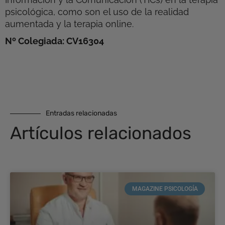
psicológica, como son el uso de la realidad
aumentada y la terapia online.
Nº Colegiada: CV16304
Entradas relacionadas
Artículos relacionados
MAGAZINE PSICOLOGÍA