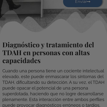
Enviar
Diagnóstico y tratamiento del
TDAH en personas con altas
capacidades
Cuando una persona tiene un cociente intelectual
elevado, este puede enmascarar los síntomas del
TDAH, dificultando su detección. A su vez, el TDAH
puede opacar el potencial de una persona
superdotada, haciendo que no logre desarrollarse
plenamente. Esta interacción entre ambos perfiles
puede provocar diagnósticos erróneos o tardíos,