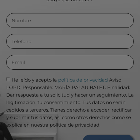
He leído y acepto la
política de privacidad
Aviso
LOPD. Responsable: MARÍA PALAU BATET. Finalidad:
Dar respuesta a tu solicitud y hacer un seguimiento. La
legitimación: tu consentimiento. Tus datos no serán
cedidos a terceros. Tienes derecho a acceder, rectificar
y suprimir tus datos, así como otros derechos como se
explica en nuestra política de privacidad.