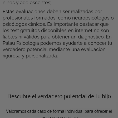
niños y adolescentes).
Estas evaluaciones deben ser realizadas por
profesionales formados, como neuropsicólogos o
psicólogos clínicos. Es importante destacar que
los test gratuitos disponibles en internet no son
fiables ni válidos para obtener un diagnóstico. En
Palau Psicología podemos ayudarte a conocer tu
verdadero potencial mediante una evaluación
rigurosa y personalizada.
Descubre el verdadero potencial de tu hijo
Valoramos cada caso de forma individual para ofrecer el
apoyo que necesitan.