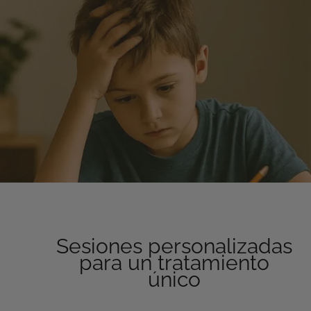
Sesiones personalizadas
para un tratamiento
único