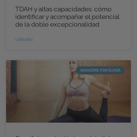
TDAH y altas capacidades: cómo
identificar y acompañar el potencial
de la doble excepcionalidad
LEER MÁS
MAGAZINE PSICOLOGÍA