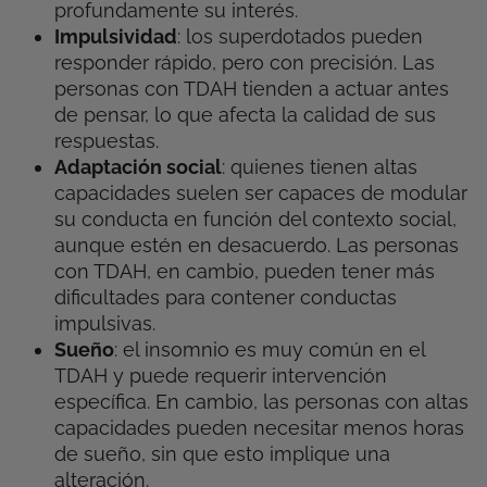
profundamente su interés.
Impulsividad
: los superdotados pueden
responder rápido, pero con precisión. Las
personas con TDAH tienden a actuar antes
de pensar, lo que afecta la calidad de sus
respuestas.
Adaptación social
: quienes tienen altas
capacidades suelen ser capaces de modular
su conducta en función del contexto social,
aunque estén en desacuerdo. Las personas
con TDAH, en cambio, pueden tener más
dificultades para contener conductas
impulsivas.
Sueño
: el insomnio es muy común en el
TDAH y puede requerir intervención
específica. En cambio, las personas con altas
capacidades pueden necesitar menos horas
de sueño, sin que esto implique una
alteración.