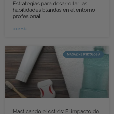
Estrategias para desarrollar las
habilidades blandas en el entorno
profesional
LEER MÁS
MAGAZINE PSICOLOGÍA
Masticando el estrés: El impacto de