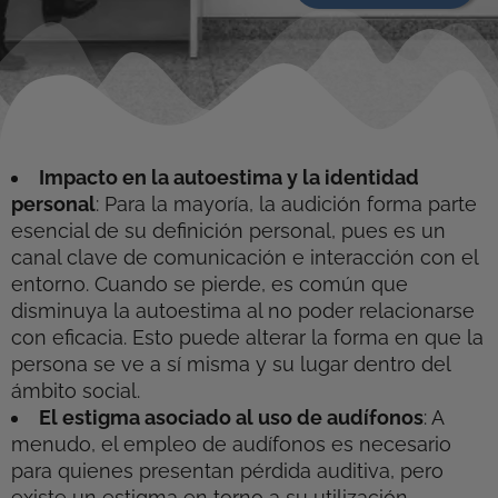
Impacto en la autoestima y la identidad
personal
: Para la mayoría, la audición forma parte
esencial de su definición personal, pues es un
canal clave de comunicación e interacción con el
entorno. Cuando se pierde, es común que
disminuya la autoestima al no poder relacionarse
con eficacia. Esto puede alterar la forma en que la
persona se ve a sí misma y su lugar dentro del
ámbito social.
El estigma asociado al uso de audífonos
: A
menudo, el empleo de audífonos es necesario
para quienes presentan pérdida auditiva, pero
existe un estigma en torno a su utilización.