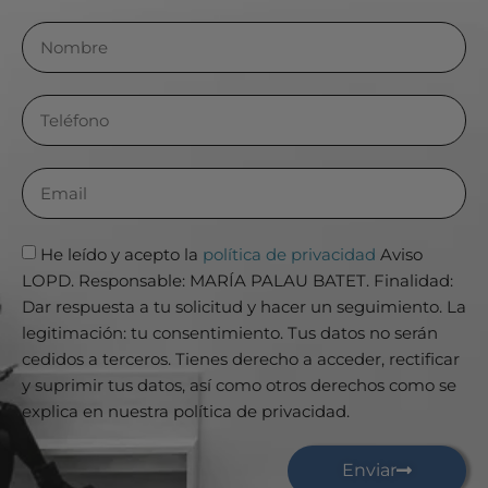
He leído y acepto la
política de privacidad
Aviso
LOPD. Responsable: MARÍA PALAU BATET. Finalidad:
Dar respuesta a tu solicitud y hacer un seguimiento. La
legitimación: tu consentimiento. Tus datos no serán
cedidos a terceros. Tienes derecho a acceder, rectificar
y suprimir tus datos, así como otros derechos como se
explica en nuestra política de privacidad.
Enviar