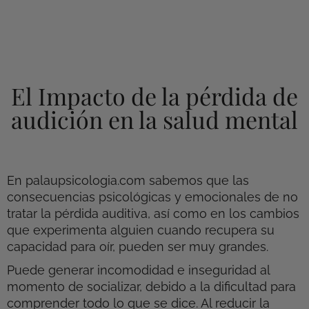
El Impacto de la pérdida de
audición en la salud mental
En palaupsicologia.com sabemos que las
consecuencias psicológicas y emocionales de no
tratar la pérdida auditiva, así como en los cambios
que experimenta alguien cuando recupera su
capacidad para oír, pueden ser muy grandes.
Puede generar incomodidad e inseguridad al
momento de socializar, debido a la dificultad para
comprender todo lo que se dice. Al reducir la