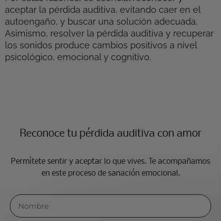
aceptar la pérdida auditiva, evitando caer en el
autoengaño, y buscar una solución adecuada.
Asimismo, resolver la pérdida auditiva y recuperar
los sonidos produce cambios positivos a nivel
psicológico, emocional y cognitivo.
Reconoce tu pérdida auditiva con amor
Permítete sentir y aceptar lo que vives. Te acompañamos
en este proceso de sanación emocional.