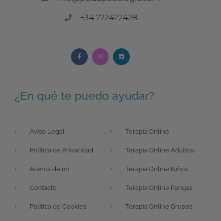
+34 722422428
¿En qué te puedo ayudar?
Aviso Legal
Terapia Online
Política de Privacidad
Terapia Online Adultos
Acerca de mí
Terapia Online Niños
Contacto
Terapia Online Parejas
Política de Cookies
Terapia Online Grupos