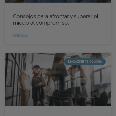
Consejos para afrontar y superar el
miedo al compromiso.
LEER MÁS
MAGAZINE PSICOLOGÍA