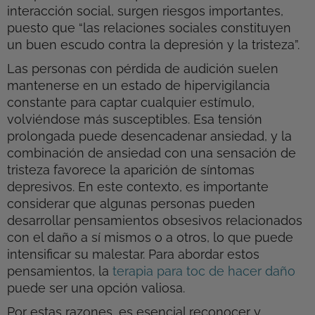
interacción social, surgen riesgos importantes,
puesto que “las relaciones sociales constituyen
un buen escudo contra la depresión y la tristeza”.
Las personas con pérdida de audición suelen
mantenerse en un estado de hipervigilancia
constante para captar cualquier estímulo,
volviéndose más susceptibles. Esa tensión
prolongada puede desencadenar ansiedad, y la
combinación de ansiedad con una sensación de
tristeza favorece la aparición de síntomas
depresivos. En este contexto, es importante
considerar que algunas personas pueden
desarrollar pensamientos obsesivos relacionados
con el daño a sí mismos o a otros, lo que puede
intensificar su malestar. Para abordar estos
pensamientos, la
terapia para toc de hacer daño
puede ser una opción valiosa.
Por estas razones, es esencial reconocer y