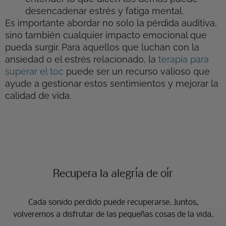
desencadenar estrés y fatiga mental.
Es importante abordar no solo la pérdida auditiva,
sino también cualquier impacto emocional que
pueda surgir. Para aquellos que luchan con la
ansiedad o el estrés relacionado, la
terapia para
superar el toc
puede ser un recurso valioso que
ayude a gestionar estos sentimientos y mejorar la
calidad de vida.
Recupera la alegría de oír​
Cada sonido perdido puede recuperarse. Juntos,
volveremos a disfrutar de las pequeñas cosas de la vida.​