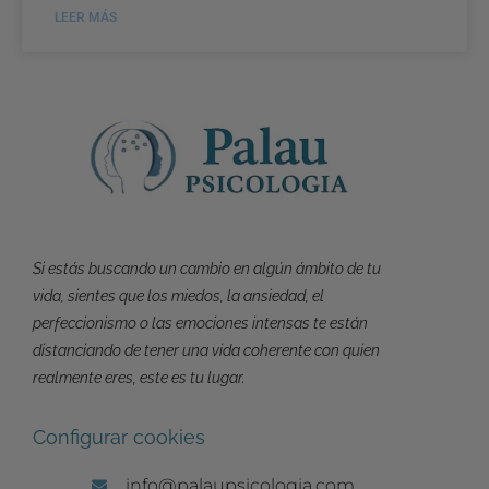
LEER MÁS
Si estás buscando un cambio en algún ámbito de tu
vida, sientes que los miedos, la ansiedad, el
perfeccionismo o las emociones intensas te están
distanciando de tener una vida coherente con quien
realmente eres, este es tu lugar.
Configurar cookies
info@palaupsicologia.com