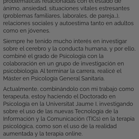
problemáticas relacionadas con el estado de
ánimo, ansiedad, situaciones vitales estresantes
(problemas familiares, laborales, de pareja…),
relaciones sociales y autoestima tanto en adultos
como en jóvenes.
Siempre he tenido mucho interés en investigar
sobre el cerebro y la conducta humana, y por ello,
combiné el grado de Psicología con la
colaboración en un grupo de investigación en
psicobiología. Al terminar la carrera, realicé el
Máster en Psicología General Sanitaria.
Actualmente, combinándolo con mi trabajo como
terapeuta, estoy haciendo el Doctorado en
Psicología en la Universitat Jaume I, investigando
sobre el uso de las nuevas Tecnología de la
Información y la Comunicación (TICs) en la terapia
psicológica, como son el uso de la realidad
aumentada y la terapia online.