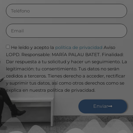
He leído y acepto la
política de privacidad
Aviso
LOPD. Responsable: MARÍA PALAU BATET. Finalidad:
Dar respuesta a tu solicitud y hacer un seguimiento. La
legitimación: tu consentimiento. Tus datos no serán
cedidos a terceros. Tienes derecho a acceder, rectificar
y suprimir tus datos, así como otros derechos como se
explica en nuestra política de privacidad.
Enviar