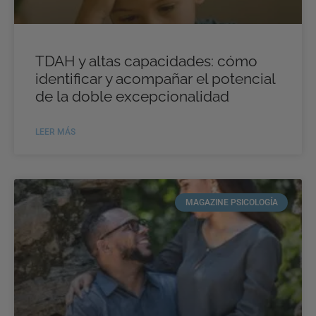
TDAH y altas capacidades: cómo
identificar y acompañar el potencial
de la doble excepcionalidad
LEER MÁS
MAGAZINE PSICOLOGÍA