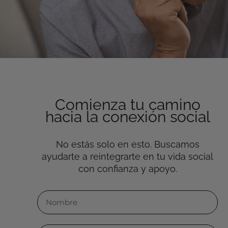
Comienza tu camino
hacia la conexión social
No estás solo en esto. Buscamos
ayudarte a reintegrarte en tu vida social
con confianza y apoyo.