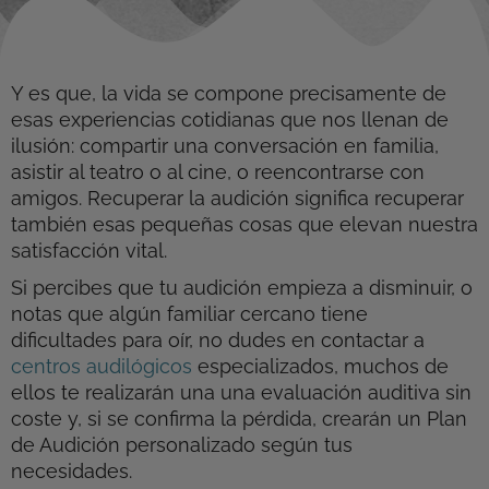
Y es que, la vida se compone precisamente de
esas experiencias cotidianas que nos llenan de
ilusión: compartir una conversación en familia,
asistir al teatro o al cine, o reencontrarse con
amigos. Recuperar la audición significa recuperar
también esas pequeñas cosas que elevan nuestra
satisfacción vital.
Si percibes que tu audición empieza a disminuir, o
notas que algún familiar cercano tiene
dificultades para oír, no dudes en contactar a
centros audilógicos
especializados, muchos de
ellos te realizarán una una evaluación auditiva sin
coste y, si se confirma la pérdida, crearán un Plan
de Audición personalizado según tus
necesidades.