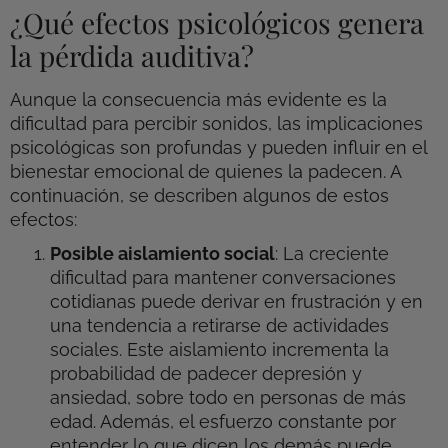
¿Qué efectos psicológicos genera
la pérdida auditiva?
Aunque la consecuencia más evidente es la
dificultad para percibir sonidos, las implicaciones
psicológicas son profundas y pueden influir en el
bienestar emocional de quienes la padecen. A
continuación, se describen algunos de estos
efectos:
Posible aislamiento social
: La creciente
dificultad para mantener conversaciones
cotidianas puede derivar en frustración y en
una tendencia a retirarse de actividades
sociales. Este aislamiento incrementa la
probabilidad de padecer depresión y
ansiedad, sobre todo en personas de más
edad. Además, el esfuerzo constante por
entender lo que dicen los demás puede