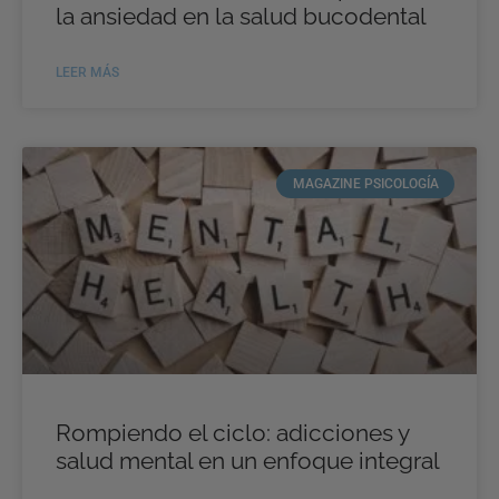
la ansiedad en la salud bucodental
LEER MÁS
MAGAZINE PSICOLOGÍA
Rompiendo el ciclo: adicciones y
salud mental en un enfoque integral