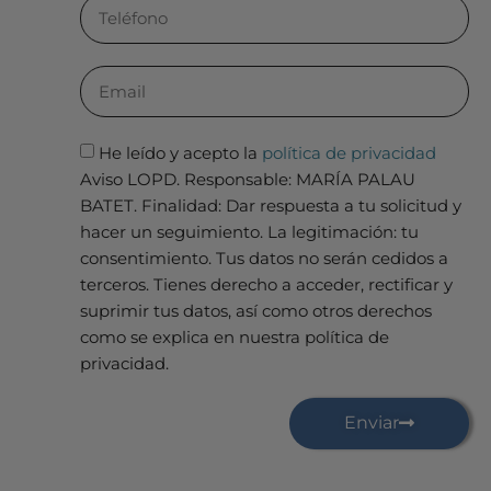
He leído y acepto la
política de privacidad
Aviso LOPD. Responsable: MARÍA PALAU
BATET. Finalidad: Dar respuesta a tu solicitud y
hacer un seguimiento. La legitimación: tu
consentimiento. Tus datos no serán cedidos a
terceros. Tienes derecho a acceder, rectificar y
suprimir tus datos, así como otros derechos
como se explica en nuestra política de
privacidad.
Enviar