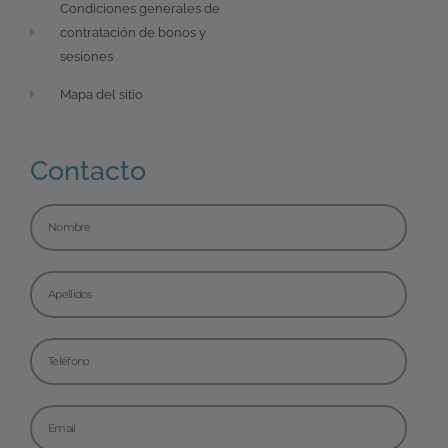
Condiciones generales de
contratación de bonos y
sesiones
Mapa del sitio
Contacto