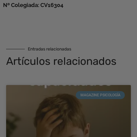
Nº Colegiada: CV16304
Entradas relacionadas
Artículos relacionados
MAGAZINE PSICOLOGÍA